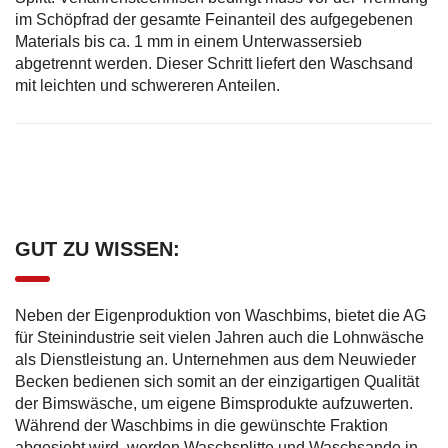
im Schöpfrad der gesamte Feinanteil des aufgegebenen
Materials bis ca. 1 mm in einem Unterwassersieb
abgetrennt werden. Dieser Schritt liefert den Waschsand
mit leichten und schwereren Anteilen.
GUT ZU WISSEN:
Neben der Eigenproduktion von Waschbims, bietet die AG
für Steinindustrie seit vielen Jahren auch die Lohnwäsche
als Dienstleistung an. Unternehmen aus dem Neuwieder
Becken bedienen sich somit an der einzigartigen Qualität
der Bimswäsche, um eigene Bimsprodukte aufzuwerten.
Während der Waschbims in die gewünschte Fraktion
abgesiebt wird, werden Waschsplitte und Waschsande in