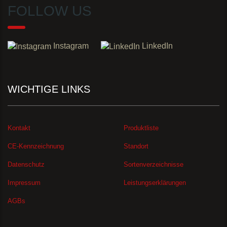
FOLLOW US
Instagram
LinkedIn
WICHTIGE LINKS
Kontakt
Produktliste
CE-Kennzeichnung
Standort
Datenschutz
Sortenverzeichnisse
Impressum
Leistungserklärungen
AGBs