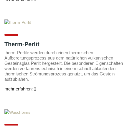
Therm-Perlit
therm-Perlite werden durch einen thermischen
Aufbereitungsprozess aus dem natürlichen vulkanischen
Gesteinsglas Perlit hergestellt. Die besonderen Eigenschaften
werden verfahrenstechnisch in einem schnell ablaufenden
thermischen Strömungsprozess genutzt, um das Gestein
aufzublähen.
mehr erfahren: