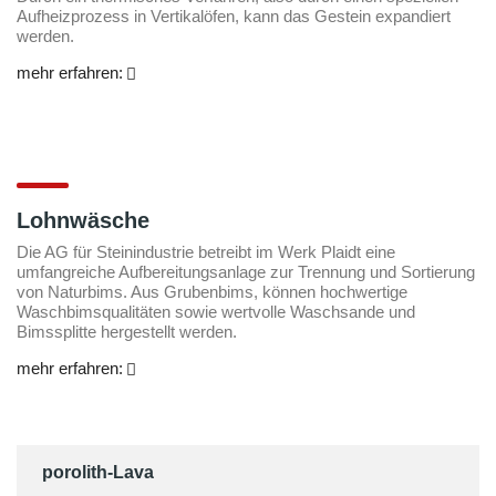
Aufheizprozess in Vertikalöfen, kann das Gestein expandiert
werden.
mehr erfahren:
Lohnwäsche
Die AG für Steinindustrie betreibt im Werk Plaidt eine
umfangreiche Aufbereitungsanlage zur Trennung und Sortierung
von Naturbims. Aus Grubenbims, können hochwertige
Waschbimsqualitäten sowie wertvolle Waschsande und
Bimssplitte hergestellt werden.
mehr erfahren:
porolith-Lava