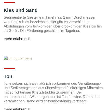
Kies und Sand
Sedimentierte Gesteine mit mehr als 2 mm Durchmesser
werden als Kies bezeichnet. Hier gibt es verschiedene
Abstufungen vom feinkörnigen über grobkörnigen Kies bis hin
zu Geröll. Die Förderung geschieht im Tagebau.
mehr erfahren:
Ton
Tone setzen sich als natürlich vorkommendes Verwitterungs-
und Sedimentgestein aus überwiegend feinkörnigen Mineralen
mit schichtartiger Kristallstruktur zusammen. Bei
entsprechenden Wassergehalten ist Ton formbar. Durch den
keramischen Brand wird er formbeständig verfestigt.
mehr erfahren: