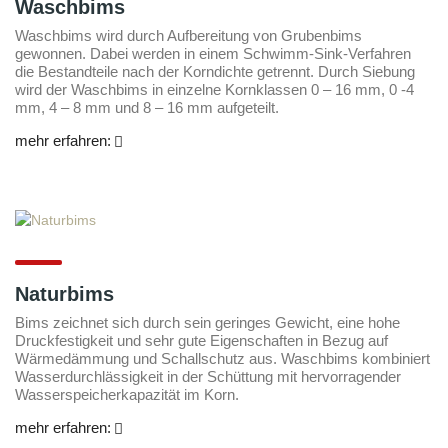
Waschbims
Waschbims wird durch Aufbereitung von Grubenbims
gewonnen. Dabei werden in einem Schwimm-Sink-Verfahren
die Bestandteile nach der Korndichte getrennt. Durch Siebung
wird der Waschbims in einzelne Kornklassen 0 – 16 mm, 0 -4
mm, 4 – 8 mm und 8 – 16 mm aufgeteilt.
mehr erfahren:
Naturbims
Bims zeichnet sich durch sein geringes Gewicht, eine hohe
Druckfestigkeit und sehr gute Eigenschaften in Bezug auf
Wärmedämmung und Schallschutz aus. Waschbims kombiniert
Wasserdurchlässigkeit in der Schüttung mit hervorragender
Wasserspeicherkapazität im Korn.
mehr erfahren: