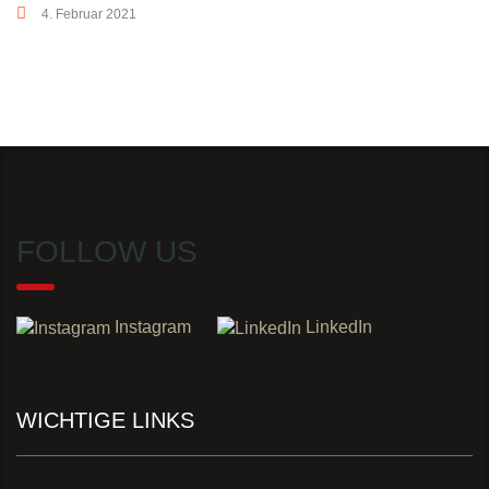
4. Februar 2021
FOLLOW US
Instagram
LinkedIn
WICHTIGE LINKS