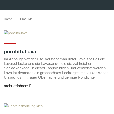
Home
Produkte
porolith-Lava
Im Abbaugebiet der Eifel versteht man unter Lava speziell die
Lavaschlacke und die Lavasande, die die zahlreichen
Schlackenkegel in dieser Region bilden und verwertet werden.
Lava ist demnach ein grobporöses Lockergestein vulkanischen
Ursprungs mit rauer Oberfläche und geringe Rohdichte.
mehr erfahren: